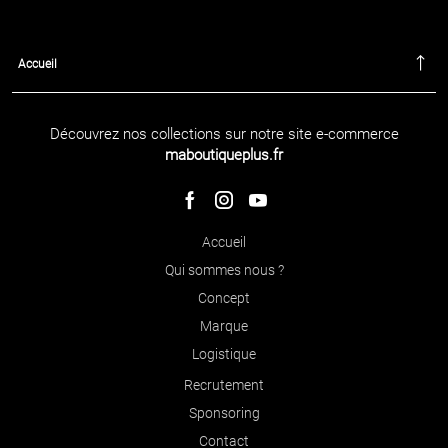
Accueil
Découvrez nos collections sur notre site e-commerce
maboutiqueplus.fr
Accueil
Qui sommes nous ?
Concept
Marque
Logistique
Recrutement
Sponsoring
Contact