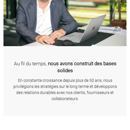
Au fil du temps,
nous avons construit des bases
solides
En constante croissance depuis plus de 50 ans, nous
privilégions les stratégies sur le long terme et développons
des relations durables avec nos clients, fournisseurs et
collaborateurs.