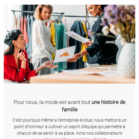
Pour nous, la mode est avant tout
une histoire de
famille
C’est pourquoi même si l’entreprise évolue, nous mettons un
point d’honneur à cultiver un esprit d’équipe qui permette à
chacun de se sentir à sa place. Ainsi nos collaborateurs