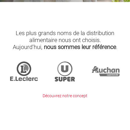
Les plus grands noms de la distribution
alimentaire nous ont choisis.
Aujourd’hui,
nous sommes leur référence
.
Découvrez notre concept