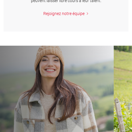
peuvent laisser libre cours à leur talent.
Rejoignez notre équipe