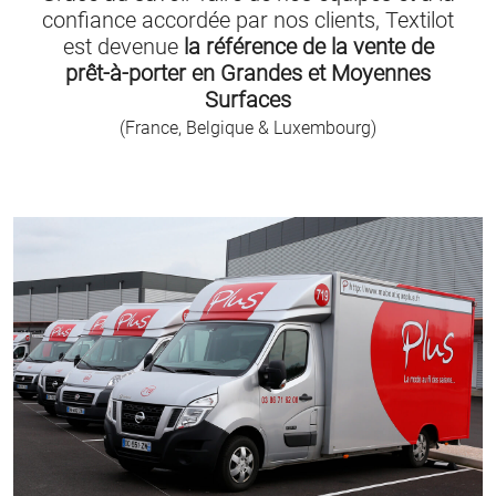
confiance accordée par nos clients, Textilot
est devenue
la référence de la vente de
prêt-à-porter en Grandes et Moyennes
Surfaces
(France, Belgique & Luxembourg)