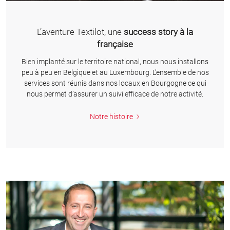
L’aventure Textilot, une
success story à la
française
Bien implanté sur le territoire national, nous nous installons
peu à peu en Belgique et au Luxembourg. L’ensemble de nos
services sont réunis dans nos locaux en Bourgogne ce qui
nous permet d’assurer un suivi efficace de notre activité.
Notre histoire