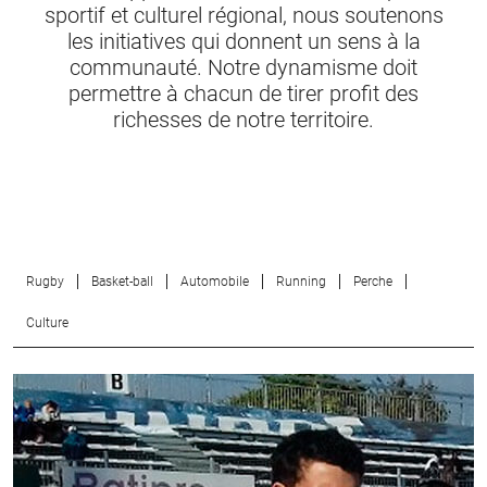
sportif et culturel régional, nous soutenons
les initiatives qui donnent un sens à la
communauté. Notre dynamisme doit
permettre à chacun de tirer profit des
richesses de notre territoire.
Rugby
Basket-ball
Automobile
Running
Perche
Culture