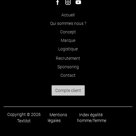
Accueil
Qui sommes nous ?
Concept
Marque
Logistique
Recrutement
Sponsoring
Contact
Compte client
Copyright © 2026
Mentions
Index égalité
légales
homme/femme
Textilot